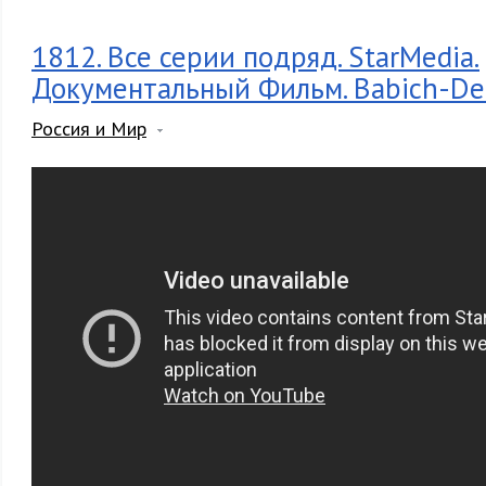
1812. Все серии подряд. StarMedia.
Документальный Фильм. Babich-De
Россия и Мир