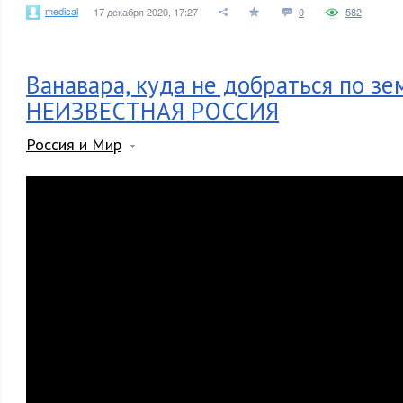
medical
17 декабря 2020, 17:27
0
582
Ванавара, куда не добраться по зем
НЕИЗВЕСТНАЯ РОССИЯ
Россия и Мир