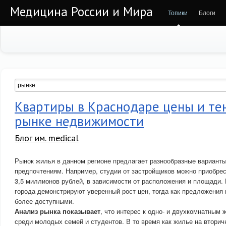
Медицина России и Мира
Топики
Блоги
Квартиры в Краснодаре цены и те
рынке недвижимости
Блог им. medical
Рынок жилья в данном регионе предлагает разнообразные вариант
предпочтениям. Например, студии от застройщиков можно приобрест
3,5 миллионов рублей, в зависимости от расположения и площади. 
города демонстрируют уверенный рост цен, тогда как предложения 
более доступными.
Анализ рынка показывает
, что интерес к одно- и двухкомнатным
среди молодых семей и студентов. В то время как жилье на втори