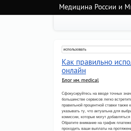
Медицина России и М
Как правильно испо
онлайн
Блог им. medical
Сфокусируйтесь на вводе точных значе
большинстве сервисов легко встретит
правильной процентной ставки также к
указывать ту, что актуальна для выб
комиссии, которые могут добавляться
Обратите внимание на график платеже
проходить ваши выплаты на протяжени