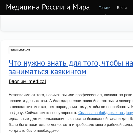
Медицина России и Мира
Топики
Блоги
Что нужно знать для того, чтобы н
заниматься каякингом
Блог им. medical
Независимо от того, новичок вы или профессионал, каякинг по рек
провести день летом. А благодаря сочетанию бесплатных и экспер
в нескольких местах, нет оправдания тому, чтобы не попробовать. 
на Дону. Сейчас имеют популярность
Сплавы на байдарках по Дону
идеальным для использования в качестве безопасной гавани для б
было бы относительно легко, хотя и требовало много рабочей силы
когда это было необходимо.