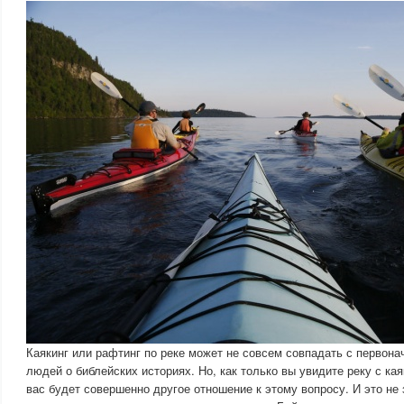
Каякинг или рафтинг по реке может не совсем совпадать с первон
людей о библейских историях. Но, как только вы увидите реку с кая
вас будет совершенно другое отношение к этому вопросу. И это не 