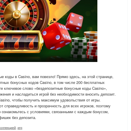
 коды в Casino, вам повезло! Прямо здесь, на этой странице,
тных бонусных кодов Casino, в том числе 200 бесплатных
те ключевое слово «бездепозитные бонусные коды Casino»,
жения и насладиться игрой без необходимости вносить депозит.
asino, чтобы получить максимум удовольствия от игры.
т справедливость и прозрачность для всех игроков, поэтому
 ознакомьтесь с условиями, связанными с каждым бонусом,
фишек без депозита.
коллекцией
,
игр