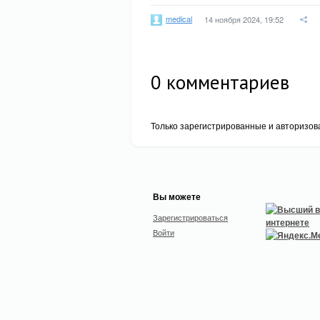
medical
14 ноября 2024, 19:52
0
комментариев
Только зарегистрированные и авторизов
Вы можете
Зарегистрироваться
Войти