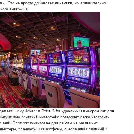
ы. Это не просто добавляет динамики, но и значительно
пного выигрыша.
 делает Lucky Joker 10 Extra Gifts идеальным выбором как для
 Интуитивно понятный интерфейс позволяет легко настроить
 линий. Слот оптимизирован для работы на различных
мпьютеры, планшеты и смартфоны, обеспечивая плавный и