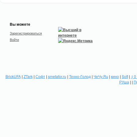
Вы можете
Зарегистрироваться
Войти
BrickUFA
|
ZTark
|
Софт
|
smetafor.ru
|
Техно-Голод
|
ЧеЧу.Ru
|
кино
|
Soft
|
:( 0
РУша
| |
П