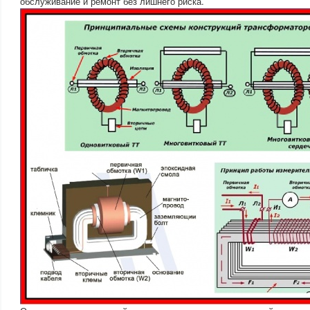
обслуживание и ремонт без лишнего риска.