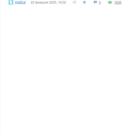
medical
22 февраля 2023, 19:02
0
1635