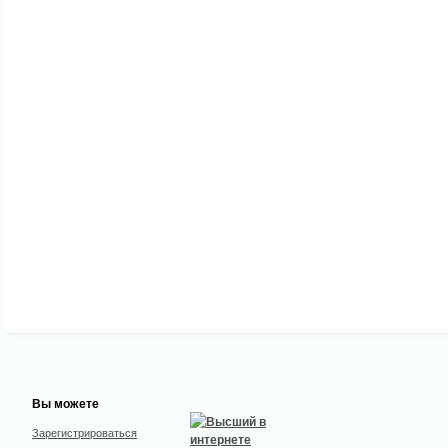
Вы можете
Зарегистрироваться