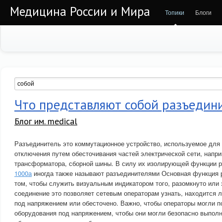
Медицина России и Мира
Топики
Блоги
Что представляют собой разъедин
Блог им. medical
Разъединитель это коммутационное устройство, используемое для 
отключения путем обесточивания частей электрической сети, напр
трансформатора, сборной шины. В силу их изолирующей функции 
1000а
иногда также называют разъединителями Основная функция 
том, чтобы служить визуальным индикатором того, разомкнуто или 
соединение это позволяет сетевым операторам узнать, находится 
под напряжением или обесточено. Важно, чтобы операторы могли п
оборудования под напряжением, чтобы они могли безопасно выполн