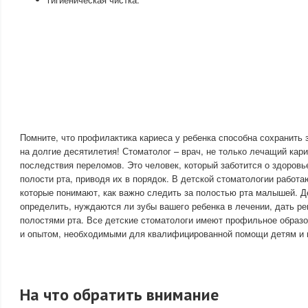
Помните, что профилактика кариеса у ребенка способна сохранить 
на долгие десятилетия! Стоматолог – врач, не только лечащий кар
последствия переломов. Это человек, который заботится о здоровье
полости рта, приводя их в порядок. В детской стоматологии работа
которые понимают, как важно следить за полостью рта малышей. Д
определить, нуждаются ли зубы вашего ребенка в лечении, дать ре
полостями рта. Все детские стоматологи имеют профильное образ
и опытом, необходимыми для квалифицированной помощи детям и 
На что обратить внимание