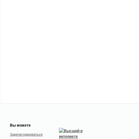
Вы можете
Зарегистрироваться