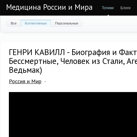
Медицина России и Мира
Топики
Блоги
Все
Коллективные
Персональные
ГЕНРИ КАВИЛЛ - Биография и Факт
Бессмертные, Человек из Стали, А
Ведьмак)
Россия и Мир