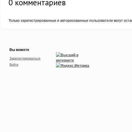
0
комментариев
Только зарегистрированные и авторизованные пользователи могут оста
Вы можете
Зарегистрироваться
Войти