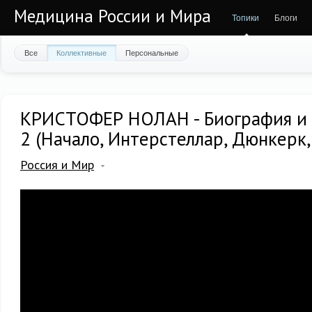
Медицина России и Мира
Топики
Блоги
Все
Коллективные
Персональные
КРИСТОФЕР НОЛАН - Биография и
2 (Начало, Интерстеллар, Дюнкерк,
Россия и Мир