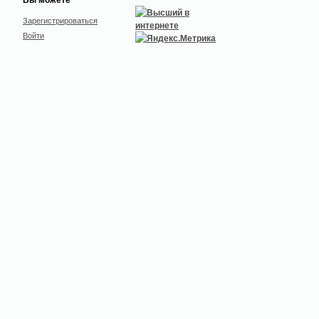
Зарегистрироваться
Войти