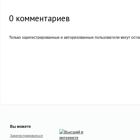
0
комментариев
Только зарегистрированные и авторизованные пользователи могут оста
Вы можете
Зарегистрироваться