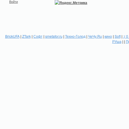
Войти
BrickUFA
|
ZTark
|
Софт
|
smetafor.ru
|
Техно-Голод
|
ЧеЧу.Ru
|
кино
|
Soft
|
:( 0
РУша
| |
П