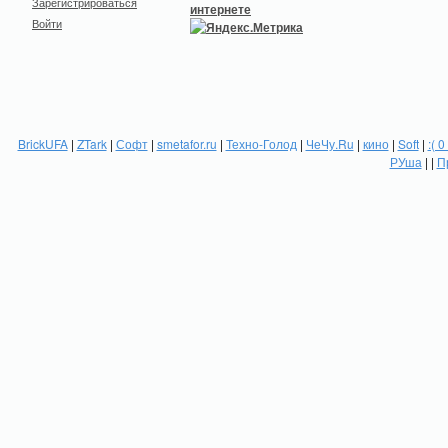
Зарегистрироваться
Войти
BrickUFA
|
ZTark
|
Софт
|
smetafor.ru
|
Техно-Голод
|
ЧеЧу.Ru
|
кино
|
Soft
|
:( 0
РУша
| |
П