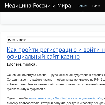
Медицина России и Мира
Топики
Блоги
Как пройти регистрацию и войти н
официальный сайт казино
Блог им. medical
Основная клиентура казино — русскоязычная аудитория в странах 
Сегодня акцент в работе казино — обслуживание игроков из РФ, Б
и Казахстана. Тем не менее, сайт имеет только русскоязычный инт
русскоязычную аудиторию.
Однако, чтобы
выполнить вход в Sol Casino на официальный сайт
,
любому пользователю, который получил доступ к игровому ресурсу