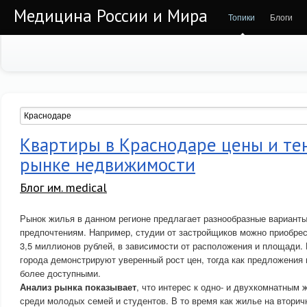
Медицина России и Мира
Топики
Блоги
Квартиры в Краснодаре цены и те
рынке недвижимости
Блог им. medical
Рынок жилья в данном регионе предлагает разнообразные вариант
предпочтениям. Например, студии от застройщиков можно приобрест
3,5 миллионов рублей, в зависимости от расположения и площади. 
города демонстрируют уверенный рост цен, тогда как предложения 
более доступными.
Анализ рынка показывает
, что интерес к одно- и двухкомнатным
среди молодых семей и студентов. В то время как жилье на втори