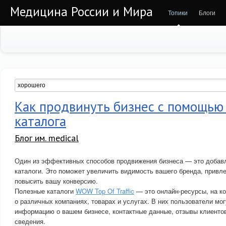
Медицина России и Мира
Топики
Блоги
Как продвинуть бизнес с помощью
каталога
Блог им. medical
Один из эффективных способов продвижения бизнеса — это добавл
каталоги. Это поможет увеличить видимость вашего бренда, привле
повысить вашу конверсию.
Полезные каталоги
WOW Top Of Traffic
— это онлайн-ресурсы, на к
о различных компаниях, товарах и услугах. В них пользователи мо
информацию о вашем бизнесе, контактные данные, отзывы клиенто
сведения.