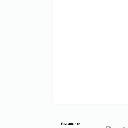
Вы можете