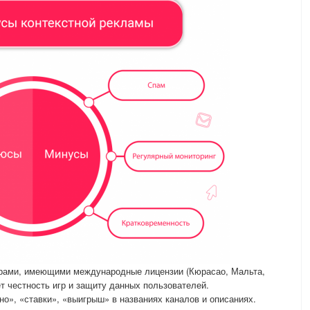
торами, имеющими международные лицензии (Кюрасао, Мальта,
ет честность игр и защиту данных пользователей.
но», «ставки», «выигрыш» в названиях каналов и описаниях.