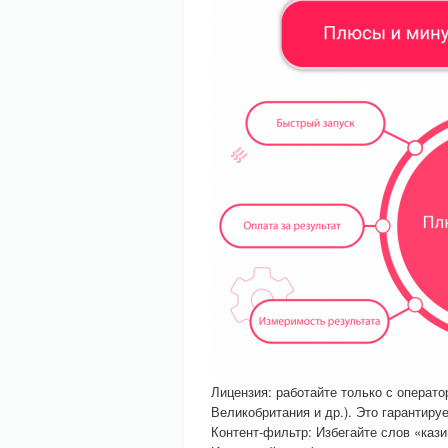
Лицензия: работайте только с опера
Великобритания и др.). Это гарантиру
Контент-фильтр: Избегайте слов «кази