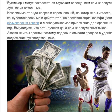
Букмекеры могут похвастаться глубоким освещением самых популя
лучших из остальных.
Независимо от вида спорта и соревнований, на которые вы играете
конкурентоспособные и действительно впечатляющие коэффициен
букмекерских контор
и любое уважаемое приложение для сравнени
игр. Вы увидите, что есть лучшая цена самых популярных пиков.
Азартные игры просты, поэтому подробно описали процесс в удобн
подражания руководстве ниже.