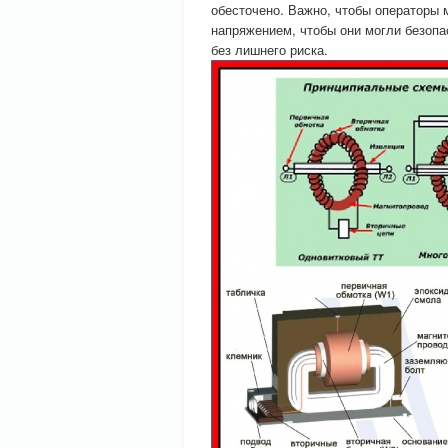
обесточено. Важно, чтобы операторы 
напряжением, чтобы они могли безопа
без лишнего риска.