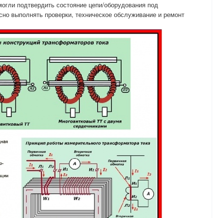
могли подтвердить состояние цепи/оборудования под
сно выполнять проверки, техническое обслуживание и ремонт