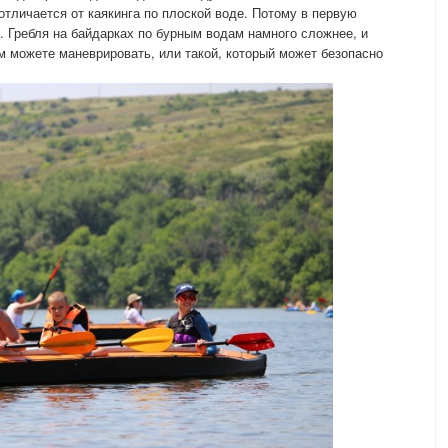
 отличается от каякинга по плоской воде. Потому в первую
. Гребля на байдарках по бурным водам намного сложнее, и
м можете маневрировать, или такой, который может безопасно